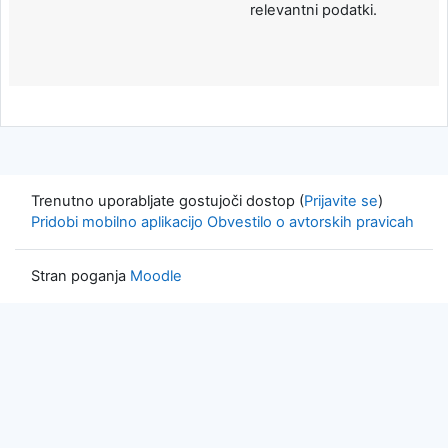
relevantni podatki.
Trenutno uporabljate gostujoči dostop (
Prijavite se
)
Pridobi mobilno aplikacijo
Obvestilo o avtorskih pravicah
Stran poganja
Moodle