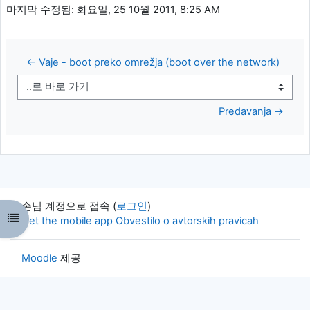
마지막 수정됨: 화요일, 25 10월 2011, 8:25 AM
← Vaje - boot preko omrežja (boot over the network)
..로 바로 가기
Predavanja →
손님 계정으로 접속 (
로그인
)
강의 목차 열기
Get the mobile app
Obvestilo o avtorskih pravicah
Moodle
제공